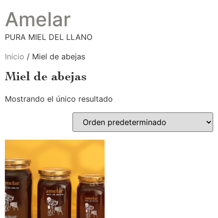
Amelar
PURA MIEL DEL LLANO
Inicio
/ Miel de abejas
Miel de abejas
Mostrando el único resultado